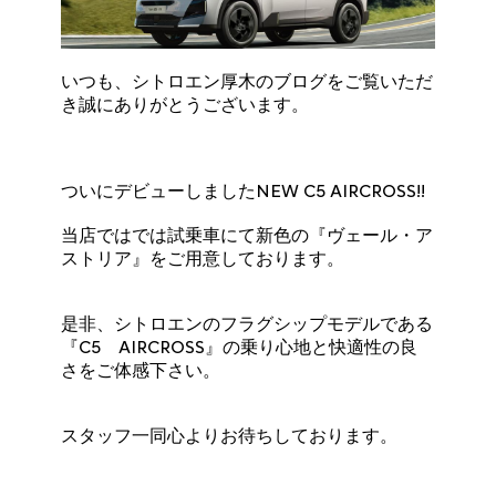
いつも、シトロエン厚木のブログをご覧いただ
き誠にありがとうございます。
ついにデビューしましたNEW C5 AIRCROSS!!
当店ではでは試乗車にて新色の『ヴェール・ア
ストリア』をご用意しております。
是非、シトロエンのフラグシップモデルである
『C5 AIRCROSS』の乗り心地と快適性の良
さをご体感下さい。
スタッフ一同心よりお待ちしております。