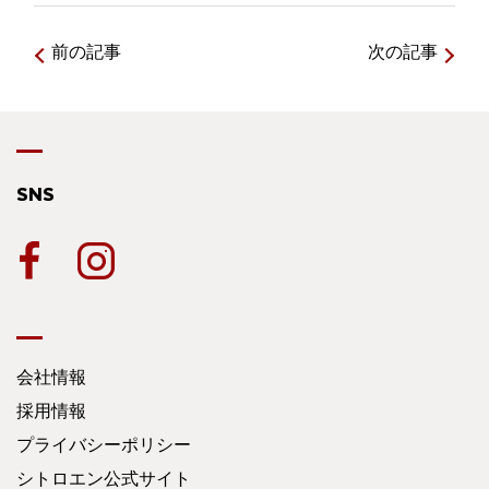
前の記事
次の記事
SNS
会社情報
採用情報
プライバシーポリシー
シトロエン公式サイト