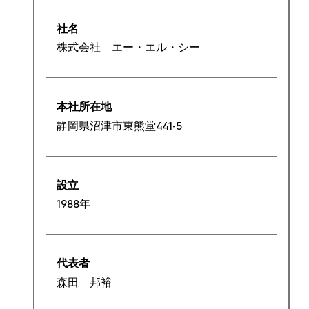
社名
株式会社 エー・エル・シー
本社所在地
静岡県沼津市東熊堂441-5
設立
1988年
代表者
森田 邦裕