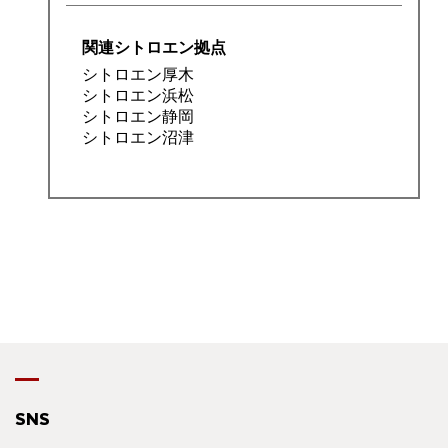
関連シトロエン拠点
シトロエン厚木
シトロエン浜松
シトロエン静岡
シトロエン沼津
SNS