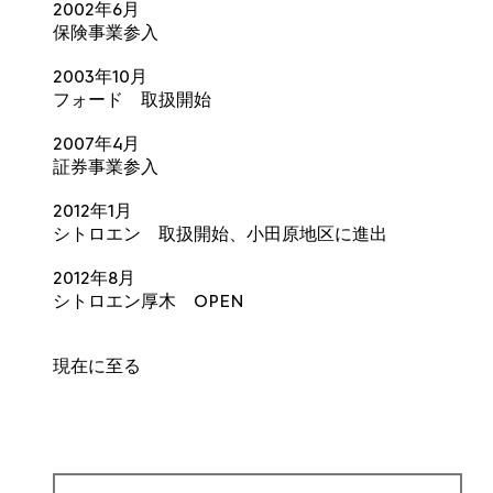
2002年6月
保険事業参入
2003年10月
フォード 取扱開始
2007年4月
証券事業参入
2012年1月
シトロエン 取扱開始、小田原地区に進出
2012年8月
シトロエン厚木 OPEN
現在に至る