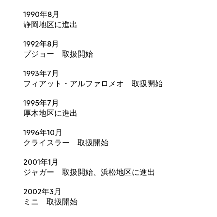
1990年8月
静岡地区に進出
1992年8月
プジョー 取扱開始
1993年7月
フィアット・アルファロメオ 取扱開始
1995年7月
厚木地区に進出
1996年10月
クライスラー 取扱開始
2001年1月
ジャガー 取扱開始、浜松地区に進出
2002年3月
ミニ 取扱開始