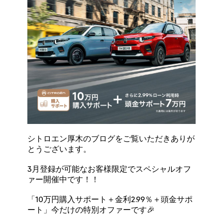
シトロエン厚木のブログをご覧いただきありが
とうございます。
3月登録が可能なお客様限定でスペシャルオフ
ァー開催中です！！
「10万円購入サポート＋金利2.99％＋頭金サポ
ート」今だけの特別オファーです🎉