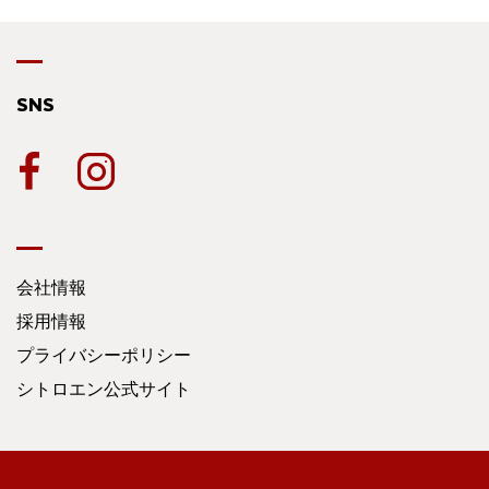
SNS
会社情報
採用情報
プライバシーポリシー
シトロエン公式サイト