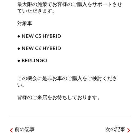
最大限の施策でお客様のご購入をサポートさせ
ていただきます。
対象車
● NEW C3 HYBRID
● NEW C4 HYBRID
● BERLINGO
この機会に是非お車のご購入をご検討くださ
い。
皆様のご来店をお待ちしております。
前の記事
次の記事