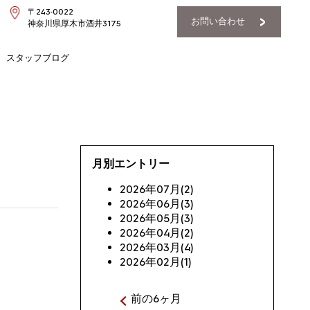
〒243-0022
お問い合わせ
神奈川県厚木市酒井3175
スタッフブログ
月別エントリー
2026年07月(2)
2026年06月(3)
2026年05月(3)
2026年04月(2)
2026年03月(4)
2026年02月(1)
前の6ヶ月