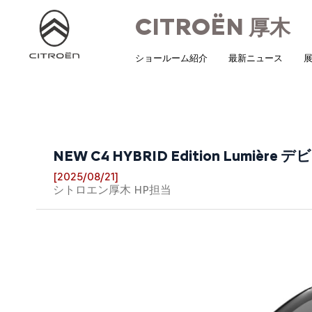
CITROËN
厚木
ショールーム紹介
最新ニュース
展
NEW C4 HYBRID Edition Lumièr
[2025/08/21]
シトロエン厚木 HP担当