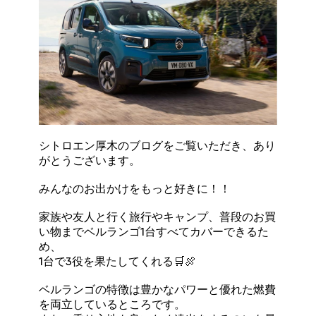
シトロエン厚木のブログをご覧いただき、あり
がとうございます。
みんなのお出かけをもっと好きに！！
家族や友人と行く旅行やキャンプ、普段のお買
い物までベルランゴ1台すべてカバーできるた
め、
1台で3役を果たしてくれる🛒🍖
ベルランゴの特徴は豊かなパワーと優れた燃費
を両立しているところです。