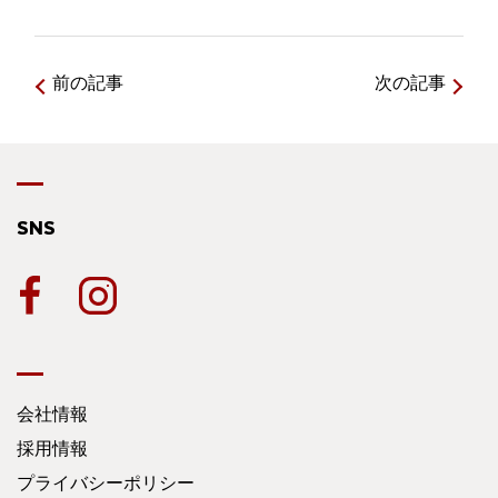
前の記事
次の記事
SNS
会社情報
採用情報
プライバシーポリシー