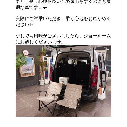
また、乗り心地も良いため遠出をするのにも最
適な車です。🚗
実際にご試乗いただき、乗り心地をお確かめく
ださい✨
少しでも興味がございましたら、ショールーム
にお越しくださいませ。