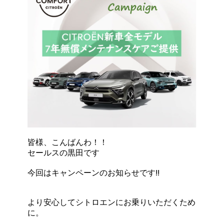
皆様、こんばんわ！！
セールスの黒田です
今回はキャンペーンのお知らせです!!
より安心してシトロエンにお乗りいただくため
に。