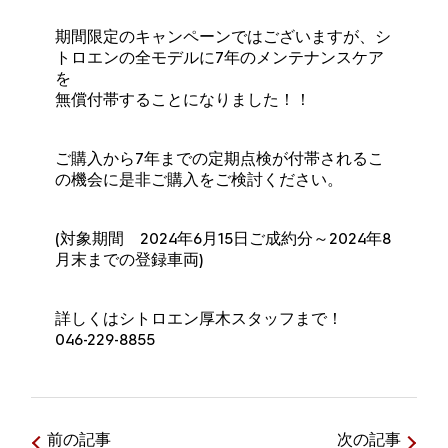
期間限定のキャンペーンではございますが、シ
トロエンの全モデルに7年のメンテナンスケア
を
無償付帯することになりました！！
ご購入から7年までの定期点検が付帯されるこ
の機会に是非ご購入をご検討ください。
(対象期間 2024年6月15日ご成約分～2024年8
月末までの登録車両)
詳しくはシトロエン厚木スタッフまで！
046-229-8855
前の記事
次の記事