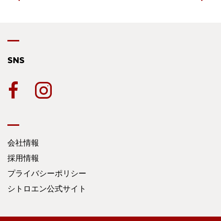
SNS
会社情報
採用情報
プライバシーポリシー
シトロエン公式サイト