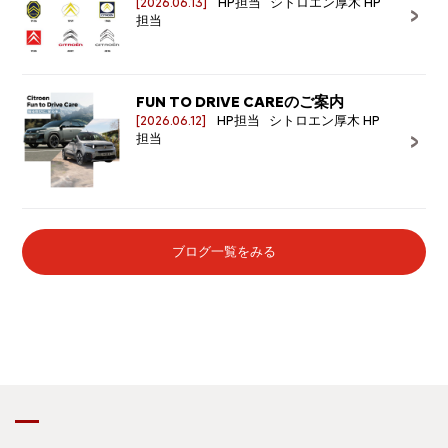
[2026.06.13]
HP担当 シトロエン厚木 HP
担当
FUN TO DRIVE CAREのご案内
[2026.06.12]
HP担当 シトロエン厚木 HP
担当
ブログ一覧をみる