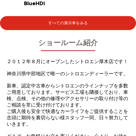
BlueHDi
すべての展示車をみる
ショールーム紹介
２０１２年８月にオープンしたシトロエン厚木店です！
神奈川県中部地区で唯一のシトロエンディーラーです。
新車、認定中古車からシトロエンのラインナップを多数
ご用意しております。サービス工場も隣接しており、車
検、点検、その他の修理やアクセサリーの取り付け等の
ご相談を常に受け付けております。
ご購入後も安全で快適なカーライフをご提供することを
念頭に期待を裏切らない様スタッフ一同、日々努力して
いきます。