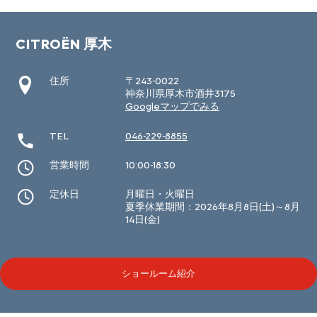
CITROËN 厚木
住所
〒243-0022
神奈川県厚木市酒井3175
Googleマップでみる
TEL
046-229-8855
営業時間
10:00-18:30
定休日
月曜日・火曜日
夏季休業期間：2026年8月8日(土)～8月
14日(金)
ショールーム紹介