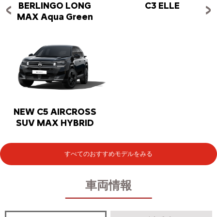
BERLINGO LONG
C3 ELLE
MAX Aqua Green
NEW C5 AIRCROSS
SUV MAX HYBRID
すべてのおすすめモデルをみる
車両情報