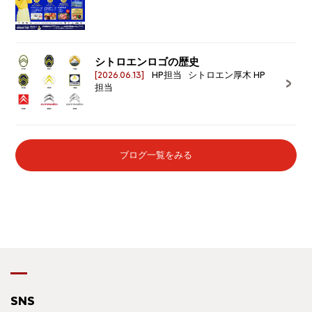
シトロエンロゴの歴史
[2026.06.13]
HP担当 シトロエン厚木 HP
担当
ブログ一覧をみる
SNS