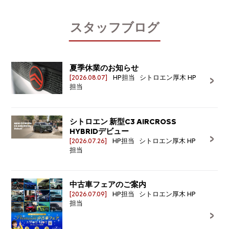
スタッフブログ
夏季休業のお知らせ
[2026.08.07]
HP担当 シトロエン厚木 HP
担当
シトロエン 新型C3 AIRCROSS
HYBRIDデビュー
[2026.07.26]
HP担当 シトロエン厚木 HP
担当
中古車フェアのご案内
[2026.07.09]
HP担当 シトロエン厚木 HP
担当