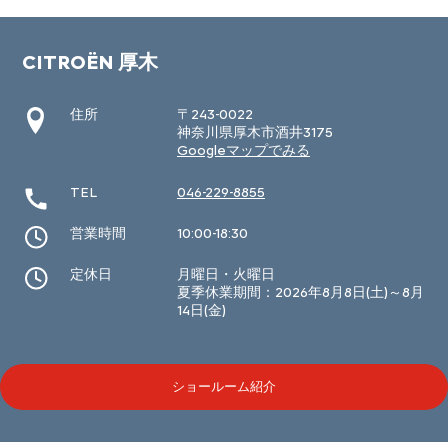
CITROËN 厚木
住所
〒243-0022
神奈川県厚木市酒井3175
Googleマップでみる
TEL
046-229-8855
営業時間
10:00-18:30
定休日
月曜日・火曜日
夏季休業期間：2026年8月8日(土)～8月
14日(金)
ショールーム紹介