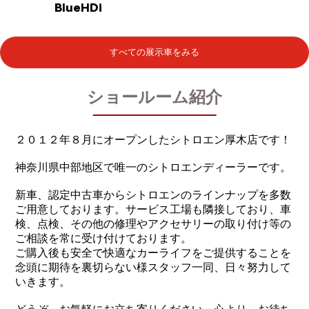
BlueHDi
すべての展示車をみる
ショールーム紹介
２０１２年８月にオープンしたシトロエン厚木店です！
神奈川県中部地区で唯一のシトロエンディーラーです。
新車、認定中古車からシトロエンのラインナップを多数
ご用意しております。サービス工場も隣接しており、車
検、点検、その他の修理やアクセサリーの取り付け等の
ご相談を常に受け付けております。
ご購入後も安全で快適なカーライフをご提供することを
念頭に期待を裏切らない様スタッフ一同、日々努力して
いきます。