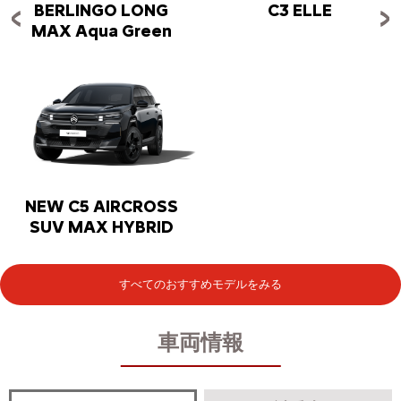
BERLINGO LONG
C3 ELLE
MAX Aqua Green
NEW C5 AIRCROSS
SUV MAX HYBRID
すべてのおすすめモデルをみる
車両情報